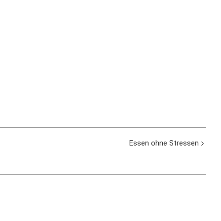
Essen ohne Stressen