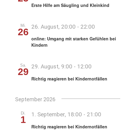
Erste Hilfe am Säugling und Kleinkind
Mi.
26. August, 20:00
-
22:00
26
online: Umgang mit starken Gefühlen bei
Kindern
Sa.
29. August, 9:00
-
12:00
29
Richtig reagieren bei Kindernotfällen
September 2026
Di.
1. September, 18:00
-
21:00
1
Richtig reagieren bei Kindernotfällen