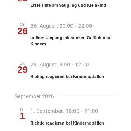
Erste Hilfe am Säugling und Kleinkind
Mi.
26. August, 20:00
-
22:00
26
online: Umgang mit starken Gefühlen bei
Kindern
Sa.
29. August, 9:00
-
12:00
29
Richtig reagieren bei Kindernotfällen
September 2026
Di.
1. September, 18:00
-
21:00
1
Richtig reagieren bei Kindernotfällen